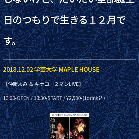
日のつもりで生きる１２月で
す。
2018.12.02 学芸大学 MAPLE HOUSE
【仲街よみ ＆ キナコ ２マンLIVE】
13:00-OPEN / 13:30-START / ¥2,500-(1drink込)