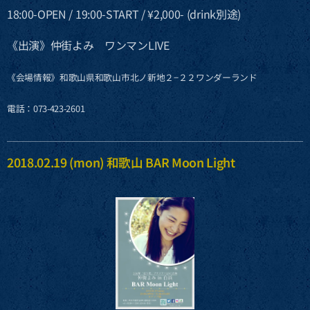
18:00-OPEN / 19:00-START / ¥2,000- (drink別途)
《出演》仲街よみ ワンマンLIVE
《会場情報》和歌山県和歌山市北ノ新地２−２２ワンダーランド
電話：073-423-2601
2018.02.19 (mon) 和歌山 BAR Moon Light