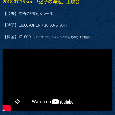
2018.07.15 sun 「迷子の海辺」上映会
【会場】中野ZERO小ホール
【時間】16:00-OPEN / 16:30-START
【料金】¥1,000-
（クラウドファンディングご協力の方はご招待）