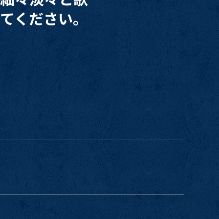
てください。