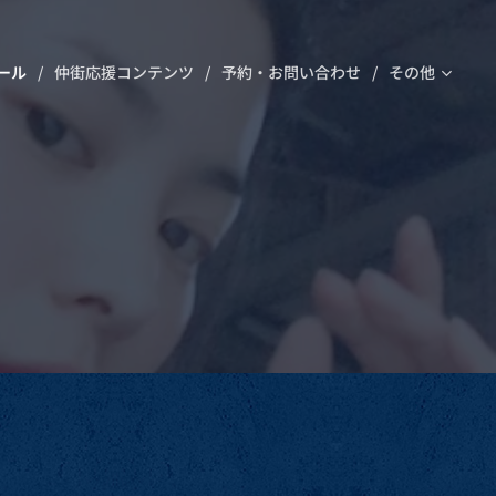
ール
仲街応援コンテンツ
予約・お問い合わせ
その他