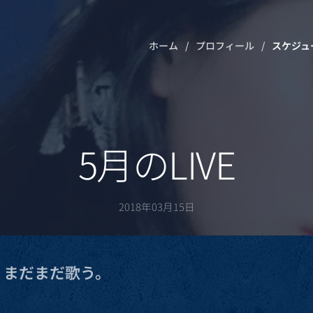
ホーム
プロフィール
スケジュ
5月のLIVE
2018年03月15日
。まだまだ歌う。